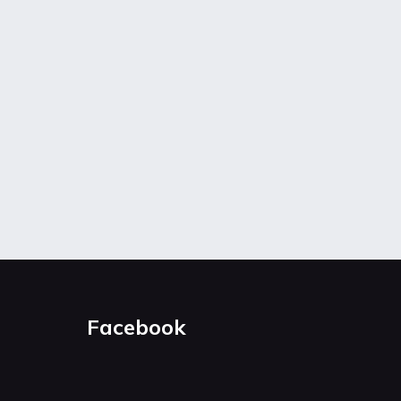
Facebook