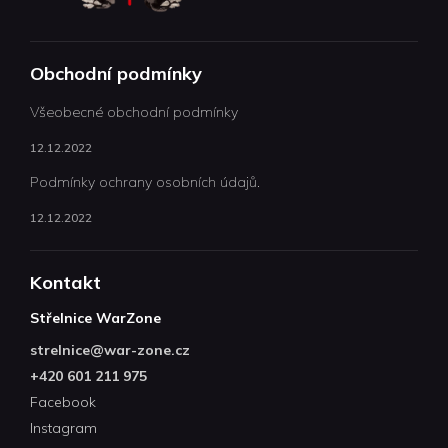
Obchodní podmínky
Všeobecné obchodní podmínky
12.12.2022
Podmínky ochrany osobních údajů.
12.12.2022
Kontakt
Střelnice WarZone
strelnice
@
war-zone.cz
+420 601 211 975
Facebook
Instagram