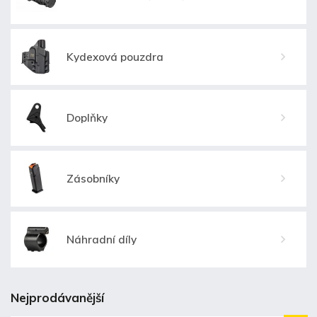
Kydexová pouzdra
Doplňky
Zásobníky
Náhradní díly
Nejprodávanější