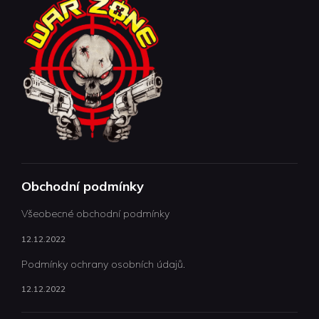
Obchodní podmínky
Všeobecné obchodní podmínky
12.12.2022
Podmínky ochrany osobních údajů.
12.12.2022