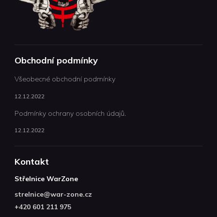
Obchodní podmínky
Všeobecné obchodní podmínky
12.12.2022
Podmínky ochrany osobních údajů.
12.12.2022
Kontakt
Střelnice WarZone
strelnice
@
war-zone.cz
+420 601 211 975