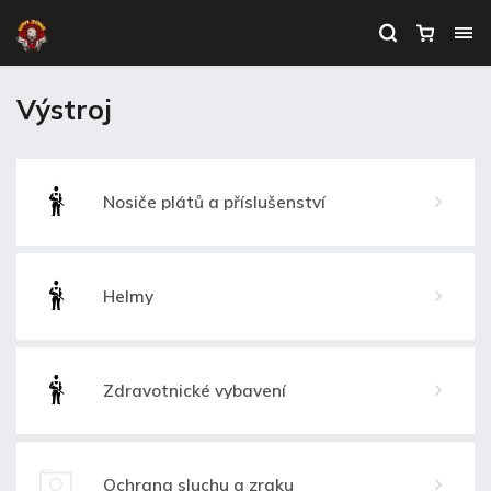
Výstroj
Nosiče plátů a příslušenství
Helmy
Zdravotnické vybavení
Ochrana sluchu a zraku