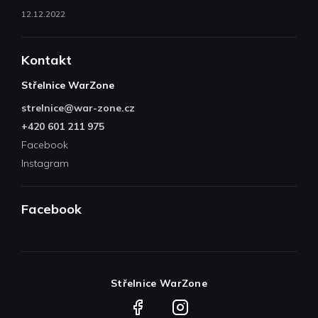
12.12.2022
Kontakt
Střelnice WarZone
strelnice
@
war-zone.cz
+420 601 211 975
Facebook
Instagram
Facebook
Střelnice WarZone
Facebook
Instagram