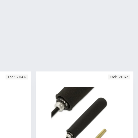
Kód:
2046
Kód:
2067