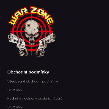
Obchodní podmínky
Všeobecné obchodní podmínky
12.12.2022
Podmínky ochrany osobních údajů.
12.12.2022