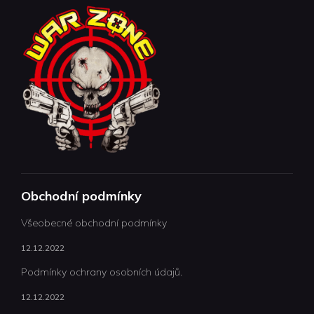
Obchodní podmínky
Všeobecné obchodní podmínky
12.12.2022
Podmínky ochrany osobních údajů.
12.12.2022