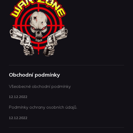
Obchodní podmínky
Všeobecné obchodní podmínky
12.12.2022
Podmínky ochrany osobních údajů.
12.12.2022