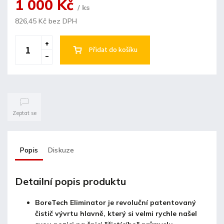
1 000 Kč
/ ks
826,45 Kč bez DPH
Přidat do košíku
Zeptat se
Popis
Diskuze
Detailní popis produktu
BoreTech Eliminator je revoluční patentovaný
čistič vývrtu hlavně, který si velmi rychle našel