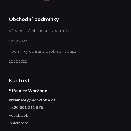
Obchodní podmínky
Všeobecné obchodní podmínky
12.12.2022
Podmínky ochrany osobních údajů.
12.12.2022
Kontakt
Střelnice WarZone
strelnice
@
war-zone.cz
+420 601 211 975
Facebook
Instagram