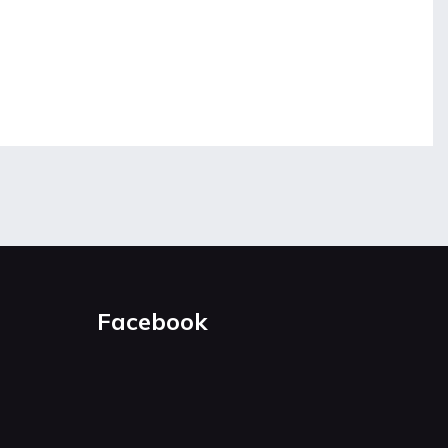
Facebook