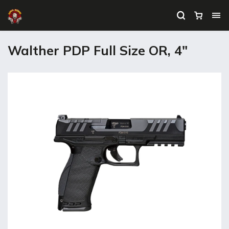
Walther PDP Full Size OR, 4"