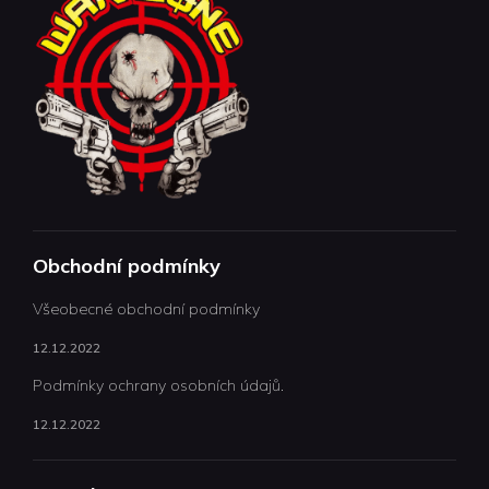
Obchodní podmínky
Všeobecné obchodní podmínky
12.12.2022
Podmínky ochrany osobních údajů.
12.12.2022