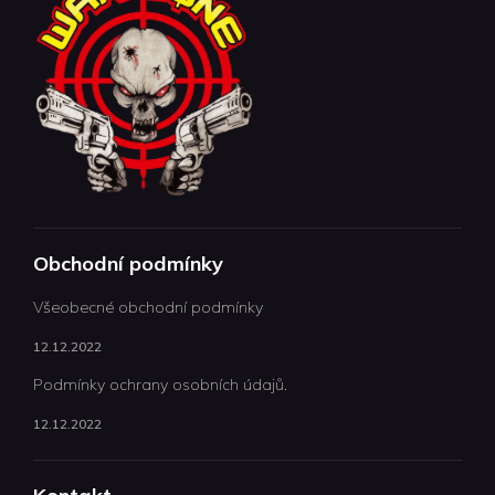
Obchodní podmínky
Všeobecné obchodní podmínky
12.12.2022
Podmínky ochrany osobních údajů.
12.12.2022