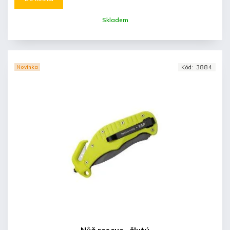
Skladem
Novinka
Kód:
3884