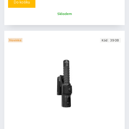
Do košíku
Skladem
Novinka
Kód:
3908