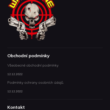
Obchodní podmínky
Všeobecné obchodní podmínky
12.12.2022
Podmínky ochrany osobních údajů.
12.12.2022
Kontakt