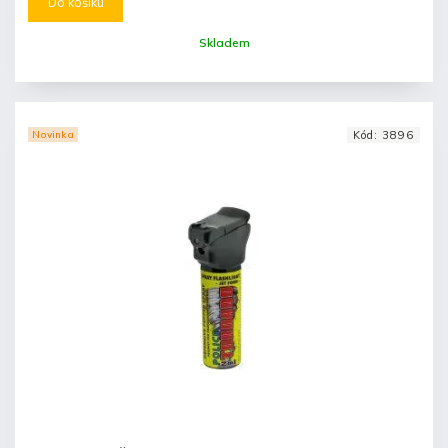
Do košíku
Skladem
Novinka
Kód:
3896