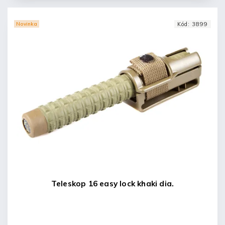
Novinka
Kód:
3899
Teleskop 16 easy lock khaki dia.