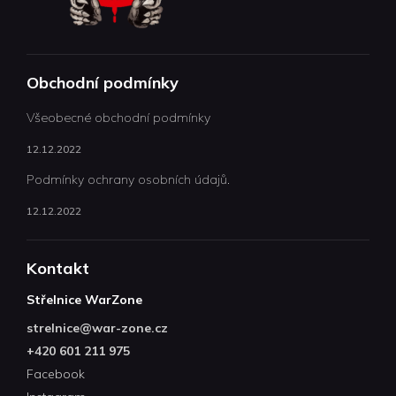
Obchodní podmínky
Všeobecné obchodní podmínky
12.12.2022
Podmínky ochrany osobních údajů.
12.12.2022
Kontakt
Střelnice WarZone
strelnice
@
war-zone.cz
+420 601 211 975
Facebook