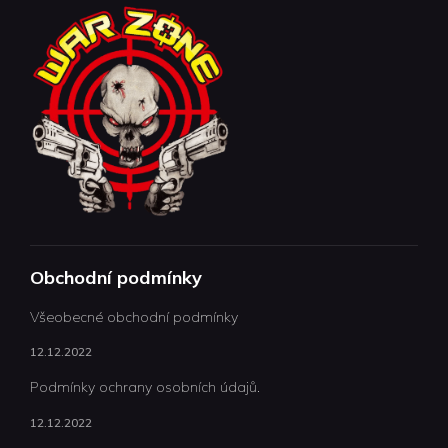
Obchodní podmínky
Všeobecné obchodní podmínky
12.12.2022
Podmínky ochrany osobních údajů.
12.12.2022