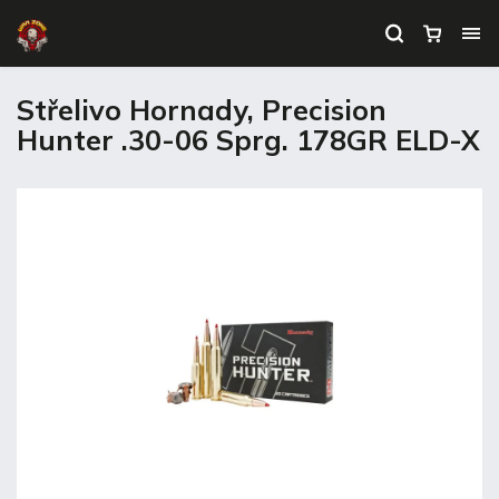
Střelivo Hornady, Precision
Hunter .30-06 Sprg. 178GR ELD-X