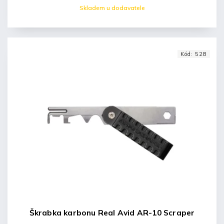
Skladem u dodavatele
Kód:
528
Škrabka karbonu Real Avid AR-10 Scraper