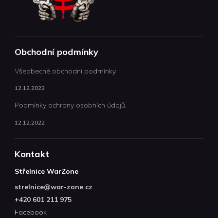
Obchodní podmínky
Všeobecné obchodní podmínky
12.12.2022
Podmínky ochrany osobních údajů.
12.12.2022
Kontakt
Střelnice WarZone
strelnice
@
war-zone.cz
+420 601 211 975
Facebook