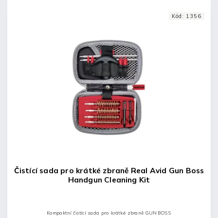
Kód:
1356
Čistící sada pro krátké zbraně Real Avid Gun Boss
Handgun Cleaning Kit
Kompaktní čistící sada pro krátké zbraně GUN BOSS