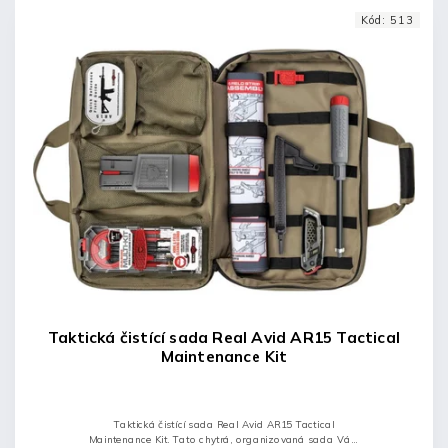
Kód:
513
Taktická čistící sada Real Avid AR15 Tactical
Maintenance Kit
Taktická čistící sada Real Avid AR15 Tactical
Maintenance Kit. Tato chytrá, organizovaná sada Vám