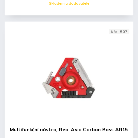
Skladem u dodavatele
Kód:
507
Multifunkční nástroj Real Avid Carbon Boss AR15