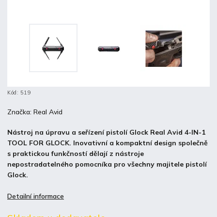
Kód:
519
Značka:
Real Avid
Nástroj na úpravu a seřízení pistolí Glock Real Avid 4-IN-1
TOOL FOR GLOCK. Inovativní a kompaktní design společně
s praktickou funkčností dělají z nástroje
nepostradatelného pomocníka pro všechny majitele pistolí
Glock.
Detailní informace