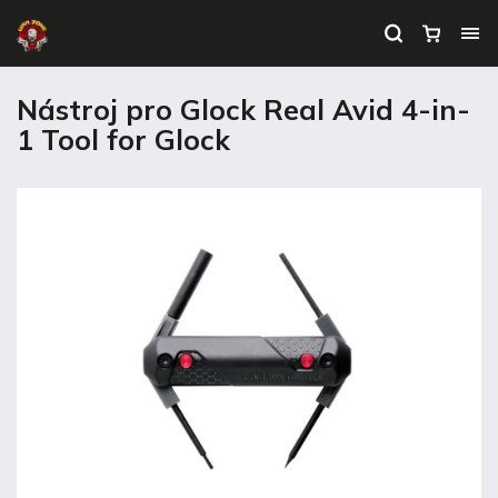
Nástroj pro Glock Real Avid 4-in-
1 Tool for Glock