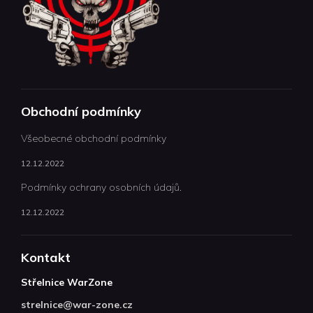
Obchodní podmínky
Všeobecné obchodní podmínky
12.12.2022
Podmínky ochrany osobních údajů.
12.12.2022
Kontakt
Střelnice WarZone
strelnice
@
war-zone.cz