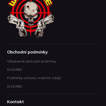
Obchodní podmínky
Všeobecné obchodní podmínky
12.12.2022
Podmínky ochrany osobních údajů.
12.12.2022
Kontakt