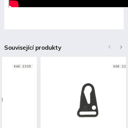
Související produkty
Next
Kód:
2205