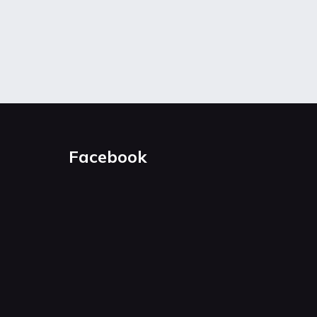
Facebook