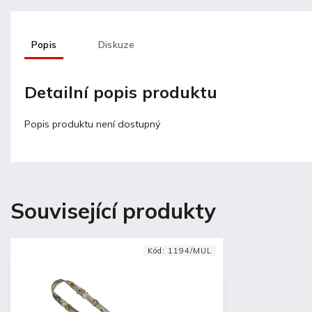
Popis
Diskuze
Detailní popis produktu
Popis produktu není dostupný
Související produkty
Kód:
1194/MUL