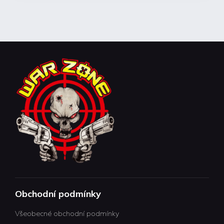
Obchodní podmínky
Všeobecné obchodní podmínky