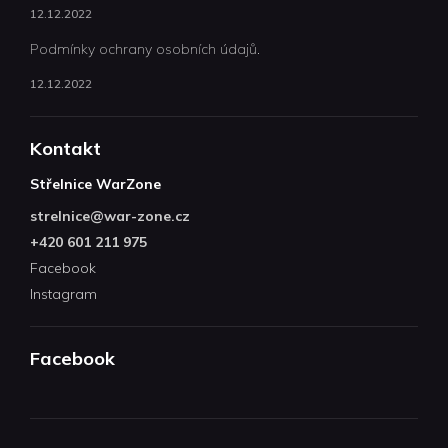
12.12.2022
Podmínky ochrany osobních údajů.
12.12.2022
Kontakt
Střelnice WarZone
strelnice
@
war-zone.cz
+420 601 211 975
Facebook
Instagram
Facebook