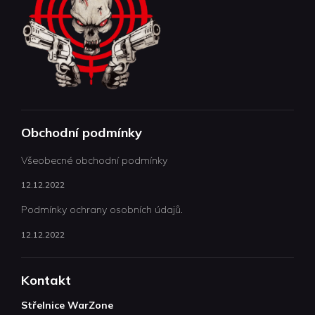
Obchodní podmínky
Všeobecné obchodní podmínky
12.12.2022
Podmínky ochrany osobních údajů.
12.12.2022
Kontakt
Střelnice WarZone