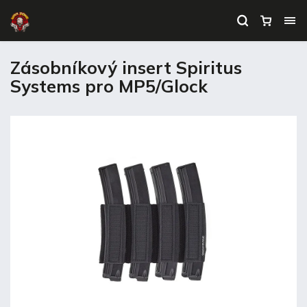
Zásobníkový insert Spiritus
Systems pro MP5/Glock