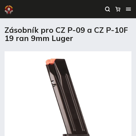
Zásobník pro CZ P-09 a CZ P-10F
19 ran 9mm Luger