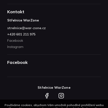
Kontakt
Střelnice WarZone
strelnice
@
war-zone.cz
+420 601 211 975
Facebook
Instagram
Facebook
Střelnice WarZone
Facebook
Instagram
Používáme cookies, abychom Vám umožnili pohodlné prohlížení webu