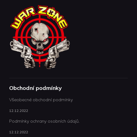
Obchodní podmínky
Všeobecné obchodní podmínky
12.12.2022
Podmínky ochrany osobních údajů.
12.12.2022