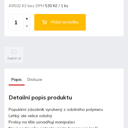
438,02 Kč bez DPH
530 Kč / 1 ks
Přidat do košíku
Zeptat se
Popis
Diskuze
Detailní popis produktu
Populární zásobník vyrobený z odolného polymeru
Lehký, ale velice odolný
Prolisy na těle usnadňují manipulaci