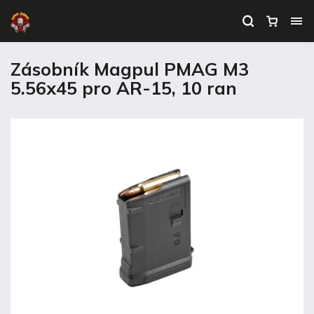
Zásobník Magpul PMAG M3
5.56x45 pro AR-15, 10 ran