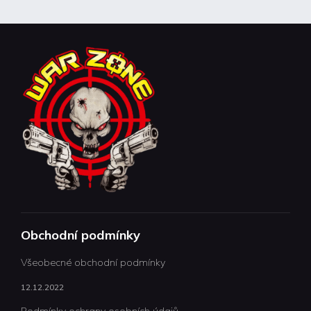
Obchodní podmínky
Všeobecné obchodní podmínky
12.12.2022