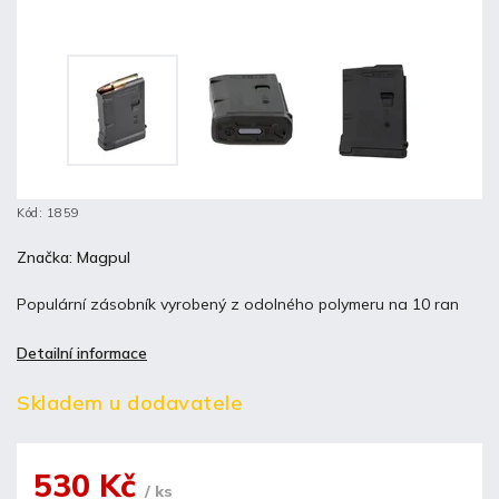
Kód:
1859
Značka:
Magpul
Populární zásobník vyrobený z odolného polymeru na 10 ran
Detailní informace
Skladem u dodavatele
530 Kč
/ ks