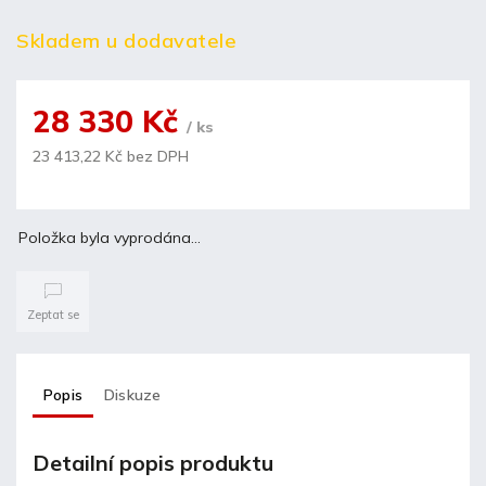
Skladem u dodavatele
28 330 Kč
/ ks
23 413,22 Kč bez DPH
Položka byla vyprodána…
Zeptat se
Popis
Diskuze
Detailní popis produktu