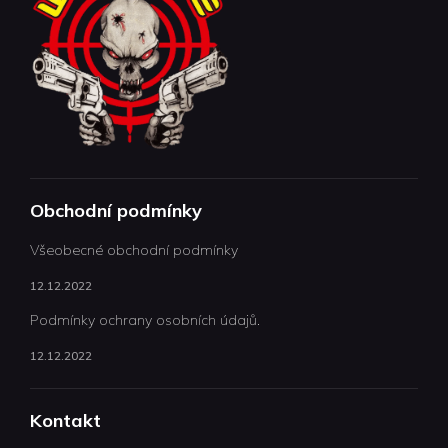
Obchodní podmínky
Všeobecné obchodní podmínky
12.12.2022
Podmínky ochrany osobních údajů.
12.12.2022
Kontakt