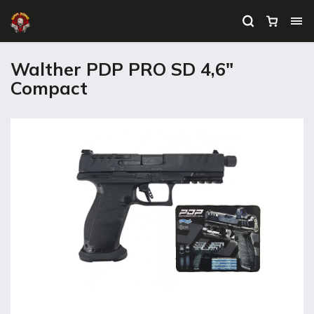
Walther PDP PRO SD 4,6"
Compact