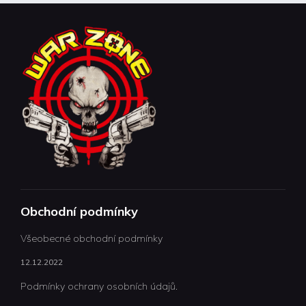
Obchodní podmínky
Všeobecné obchodní podmínky
12.12.2022
Podmínky ochrany osobních údajů.