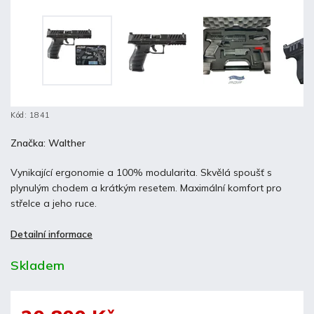
Kód:
1841
Značka:
Walther
Vynikající ergonomie a 100% modularita. Skvělá spoušť s
plynulým chodem a krátkým resetem. Maximální komfort pro
střelce a jeho ruce.
Detailní informace
Skladem