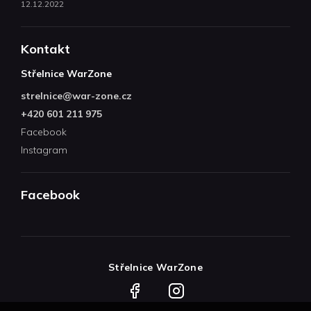
12.12.2022
Kontakt
Střelnice WarZone
strelnice
@
war-zone.cz
+420 601 211 975
Facebook
Instagram
Facebook
Střelnice WarZone
Facebook
Instagram