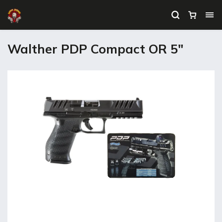
Walther PDP Compact OR 5"