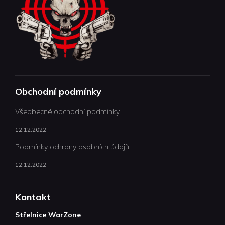
Obchodní podmínky
Všeobecné obchodní podmínky
12.12.2022
Podmínky ochrany osobních údajů.
12.12.2022
Kontakt
Střelnice WarZone