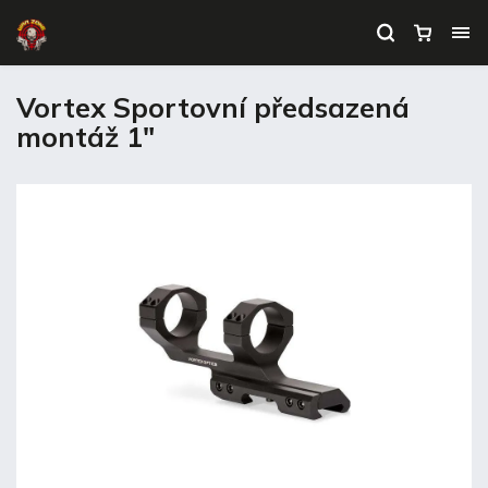
Vortex Sportovní předsazená
montáž 1"