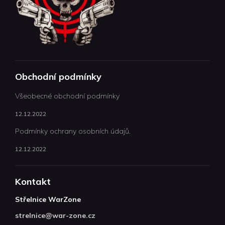
Obchodní podmínky
Všeobecné obchodní podmínky
12.12.2022
Podmínky ochrany osobních údajů.
12.12.2022
Kontakt
Střelnice WarZone
strelnice
@
war-zone.cz