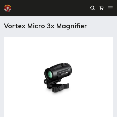
Vortex Micro 3x Magnifier