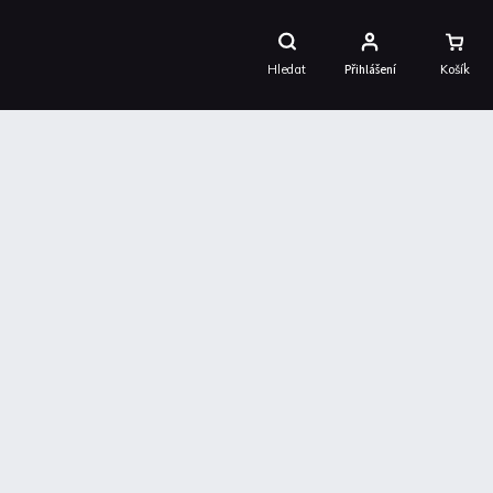
Nákupní
Košík
Hledat
Přihlášení