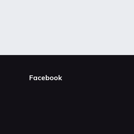
Facebook