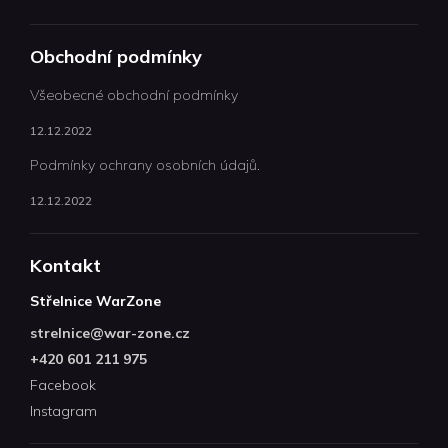
Obchodní podmínky
Všeobecné obchodní podmínky
12.12.2022
Podmínky ochrany osobních údajů.
12.12.2022
Kontakt
Střelnice WarZone
strelnice
@
war-zone.cz
+420 601 211 975
Facebook
Instagram