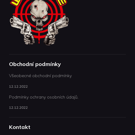
Obchodní podmínky
Všeobecné obchodní podmínky
12.12.2022
Podmínky ochrany osobních údajů.
12.12.2022
Kontakt