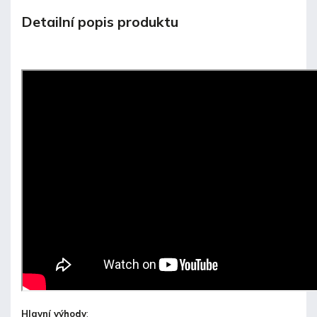
Detailní popis produktu
Hlavní výhody
: