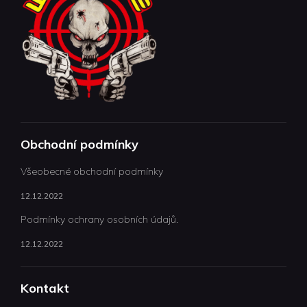
Obchodní podmínky
Všeobecné obchodní podmínky
12.12.2022
Podmínky ochrany osobních údajů.
12.12.2022
Kontakt