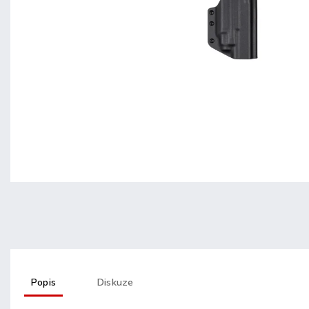
Popis
Diskuze