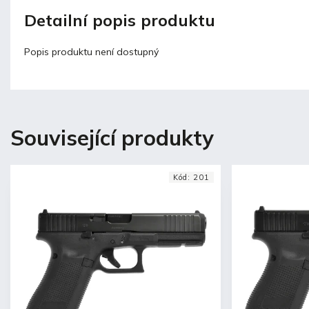
Detailní popis produktu
Popis produktu není dostupný
Související produkty
Kód:
201