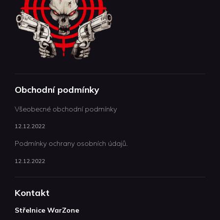
Obchodní podmínky
Všeobecné obchodní podmínky
12.12.2022
Podmínky ochrany osobních údajů.
12.12.2022
Kontakt
Střelnice WarZone