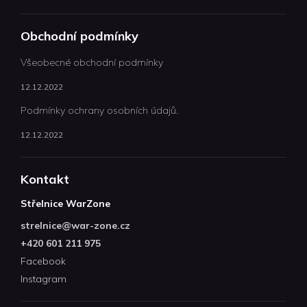
Obchodní podmínky
Všeobecné obchodní podmínky
12.12.2022
Podmínky ochrany osobních údajů.
12.12.2022
Kontakt
Střelnice WarZone
strelnice
@
war-zone.cz
+420 601 211 975
Facebook
Instagram