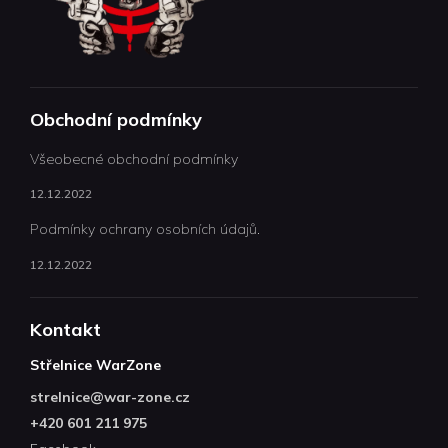
Obchodní podmínky
Všeobecné obchodní podmínky
12.12.2022
Podmínky ochrany osobních údajů.
12.12.2022
Kontakt
Střelnice WarZone
strelnice
@
war-zone.cz
+420 601 211 975