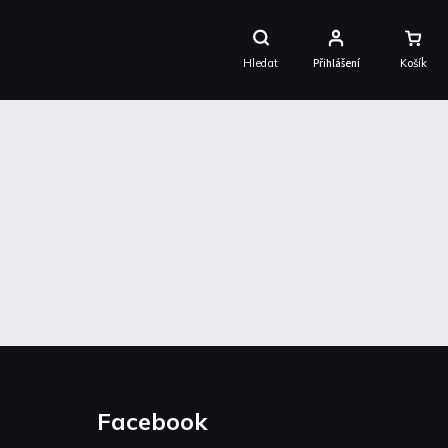
Nákupní
Košík
Hledat
Přihlášení
Facebook