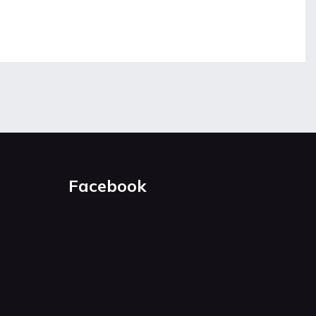
Facebook