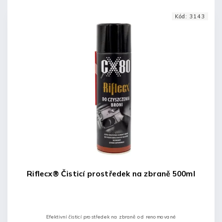
Kód:
3143
Riflecx® Čisticí prostředek na zbraně 500ml
Efektivní čisticí prostředek na zbraně od renomované