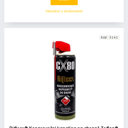
Skladem u dodavatele
Kód:
3141