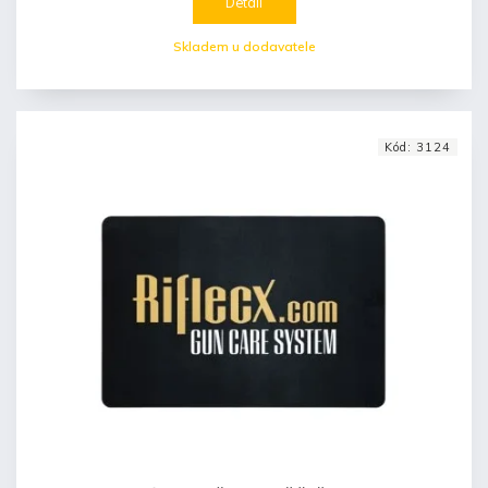
Detail
Skladem u dodavatele
Kód:
3124