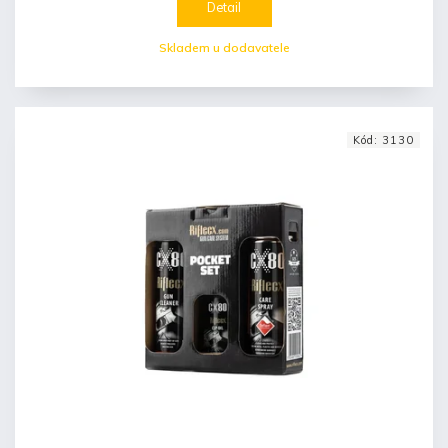
Detail
Skladem u dodavatele
Kód:
3130