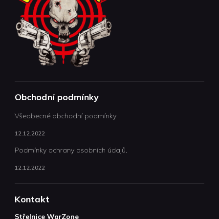
Obchodní podmínky
Všeobecné obchodní podmínky
12.12.2022
Podmínky ochrany osobních údajů.
12.12.2022
Kontakt
Střelnice WarZone