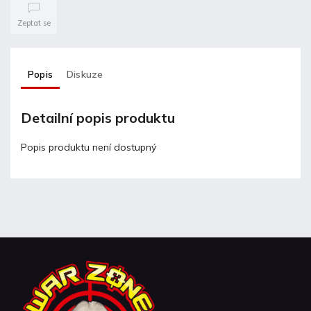
Zeptat se
Popis
Diskuze
Detailní popis produktu
Popis produktu není dostupný