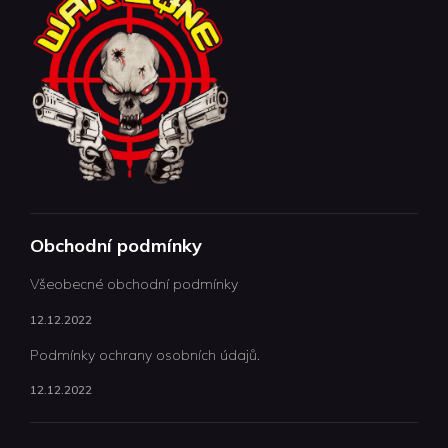
Obchodní podmínky
Všeobecné obchodní podmínky
12.12.2022
Podmínky ochrany osobních údajů.
12.12.2022