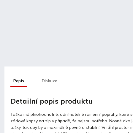
Popis
Diskuze
Detailní popis produktu
Taška má plnohodnotné, odnímatelné ramenní popruhy, které s
zádové kapsy na zip v případě, že nejsou potřeba. Nosné oko je
tašky, tak aby bylo maximálně pevné a stabilní. Vnitřní prostor