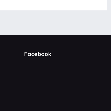
Facebook