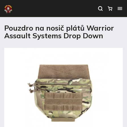
Pouzdro na nosič plátů Warrior
Assault Systems Drop Down