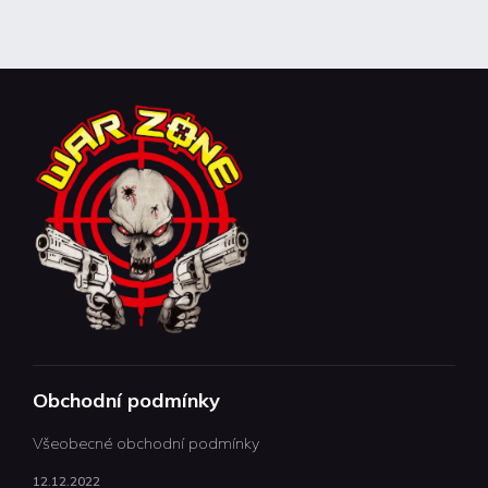
Obchodní podmínky
Všeobecné obchodní podmínky
12.12.2022