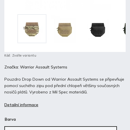
Kód:
Zvolte variantu
Značka:
Warrior Assault Systems
Pouzdro Drop Down od Warrior Assault Systems se připevňuje
pomocí suchého zipu pod přední chlopeň většiny současných
nosičů plátů. Vyrobeno z Mil Spec materiálů.
Detailní informace
Barva