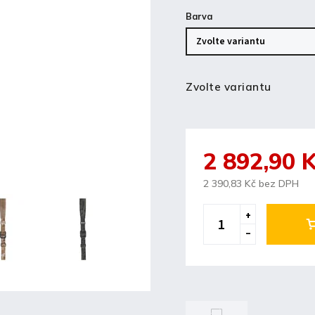
Barva
Zvolte variantu
2 892,90 
2 390,83 Kč bez DPH