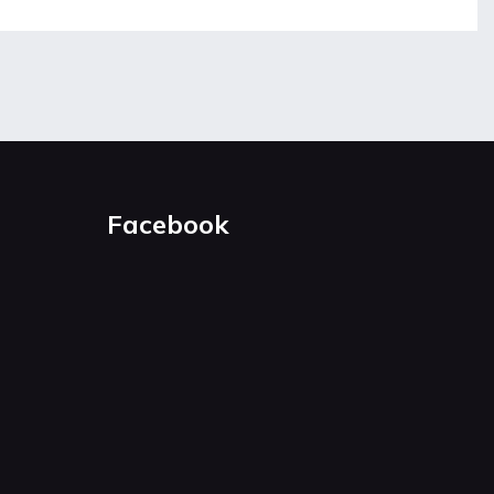
Facebook