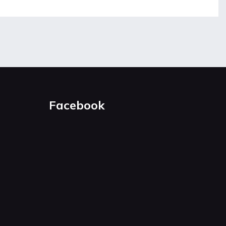
Facebook