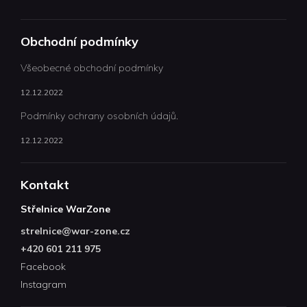
Obchodní podmínky
Všeobecné obchodní podmínky
12.12.2022
Podmínky ochrany osobních údajů.
12.12.2022
Kontakt
Střelnice WarZone
strelnice
@
war-zone.cz
+420 601 211 975
Facebook
Instagram