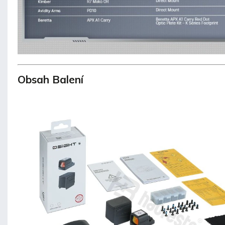
Obsah Balení