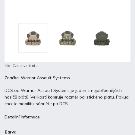
Kód:
Zvolte variantu
Značka:
Warrior Assault Systems
DCS od Warrior Assault Systems je jeden z nejoblíbenějších
nosičů plátů. Velikostí kopíruje rozměr balistického plátu. Pokud
chcete mobilitu, sáhněte po DCS.
Detailní informace
Barva