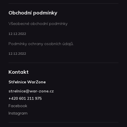
Obchodní podmínky
Všeobecné obchodní podmínky
12.12.2022
Podmínky ochrany osobních údajů.
12.12.2022
Kontakt
Střelnice WarZone
strelnice
@
war-zone.cz
+420 601 211 975
Facebook
Instagram