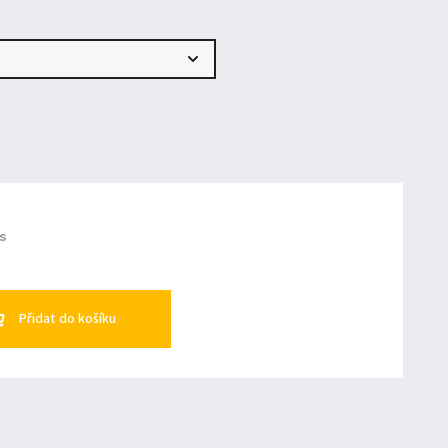
ks
Přidat do košíku