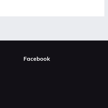
Facebook