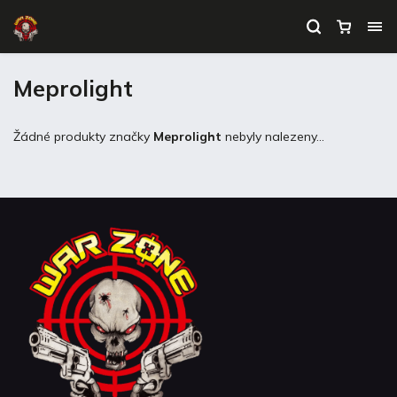
Meprolight
Žádné produkty značky
Meprolight
nebyly nalezeny...