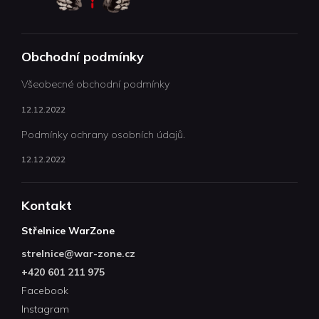
Obchodní podmínky
Všeobecné obchodní podmínky
12.12.2022
Podmínky ochrany osobních údajů.
12.12.2022
Kontakt
Střelnice WarZone
strelnice
@
war-zone.cz
+420 601 211 975
Facebook
Instagram